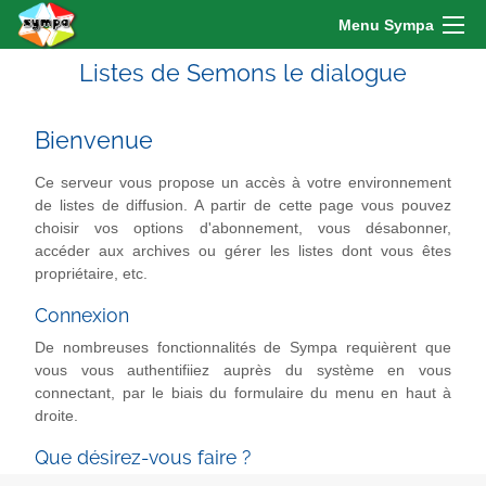
Menu Sympa
Listes de Semons le dialogue
Bienvenue
Ce serveur vous propose un accès à votre environnement
de listes de diffusion. A partir de cette page vous pouvez
choisir vos options d'abonnement, vous désabonner,
accéder aux archives ou gérer les listes dont vous êtes
propriétaire, etc.
Connexion
De nombreuses fonctionnalités de Sympa requièrent que
vous vous authentifiiez auprès du système en vous
connectant, par le biais du formulaire du menu en haut à
droite.
Que désirez-vous faire ?